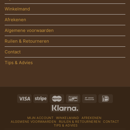
Winkelmand
Afrekenen
Algemene voorwaarden
Ruilen & Retourneren
Contact
Tips & Advies
MIJN ACCOUNT
WINKELMAND
AFREKENEN
ALGEMENE VOORWAARDEN
RUILEN & RETOURNEREN
CONTACT
TIPS & ADVIES