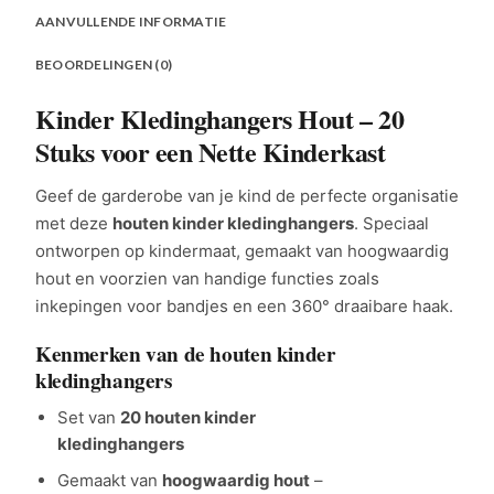
AANVULLENDE INFORMATIE
BEOORDELINGEN (0)
Kinder Kledinghangers Hout – 20
Stuks voor een Nette Kinderkast
Geef de garderobe van je kind de perfecte organisatie
met deze
houten kinder kledinghangers
. Speciaal
ontworpen op kindermaat, gemaakt van hoogwaardig
hout en voorzien van handige functies zoals
inkepingen voor bandjes en een 360° draaibare haak.
Kenmerken van de houten kinder
kledinghangers
Set van
20 houten kinder
kledinghangers
Gemaakt van
hoogwaardig hout
–