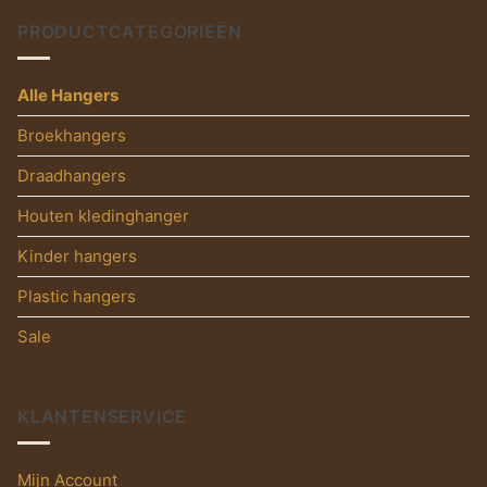
PRODUCTCATEGORIEËN
Alle Hangers
Broekhangers
Draadhangers
Houten kledinghanger
Kinder hangers
Plastic hangers
Sale
KLANTENSERVICE
Mijn Account