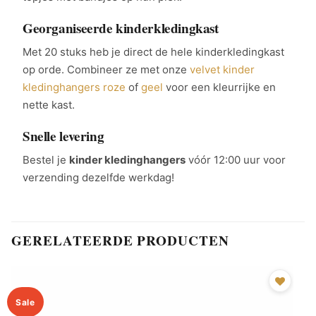
Georganiseerde kinderkledingkast
Met 20 stuks heb je direct de hele kinderkledingkast
op orde. Combineer ze met onze
velvet kinder
kledinghangers roze
of
geel
voor een kleurrijke en
nette kast.
Snelle levering
Bestel je
kinder kledinghangers
vóór 12:00 uur voor
verzending dezelfde werkdag!
GERELATEERDE PRODUCTEN
Sale