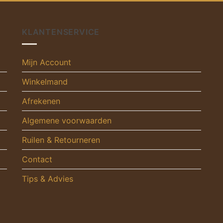
KLANTENSERVICE
Mijn Account
Winkelmand
Afrekenen
Algemene voorwaarden
Ruilen & Retourneren
Contact
Tips & Advies