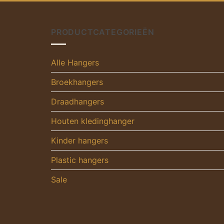
PRODUCTCATEGORIEËN
Alle Hangers
Broekhangers
Draadhangers
Houten kledinghanger
Kinder hangers
Plastic hangers
Sale