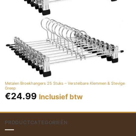
Metalen Broekhangers 25 Stuks – Verstelbare Klemmen & Stevige
Greep
€
24.99
Inclusief btw
PRODUCTCATEGORIEËN