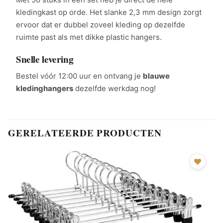
kledingkast op orde. Het slanke 2,3 mm design zorgt
ervoor dat er dubbel zoveel kleding op dezelfde
ruimte past als met dikke plastic hangers.
Snelle levering
Bestel vóór 12:00 uur en ontvang je
blauwe
kledinghangers
dezelfde werkdag nog!
GERELATEERDE PRODUCTEN
Add to
wishlist