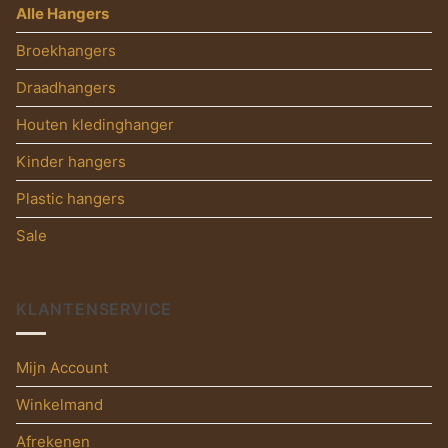
Alle Hangers
Broekhangers
Draadhangers
Houten kledinghanger
Kinder hangers
Plastic hangers
Sale
KLANTENSERVICE
Mijn Account
Winkelmand
Afrekenen