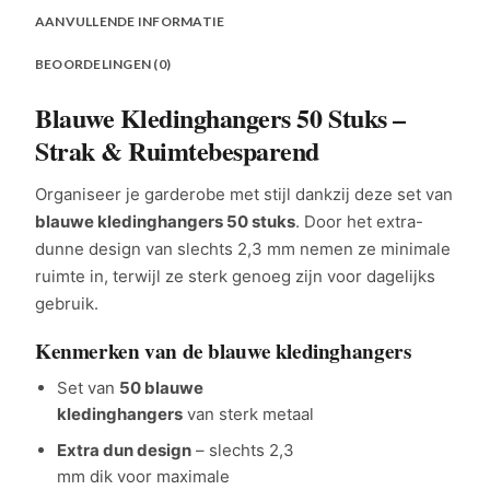
AANVULLENDE INFORMATIE
BEOORDELINGEN (0)
Blauwe Kledinghangers 50 Stuks –
Strak & Ruimtebesparend
Organiseer je garderobe met stijl dankzij deze set van
blauwe kledinghangers 50 stuks
. Door het extra-
dunne design van slechts 2,3 mm nemen ze minimale
ruimte in, terwijl ze sterk genoeg zijn voor dagelijks
gebruik.
Kenmerken van de blauwe kledinghangers
Set van
50 blauwe
kledinghangers
van sterk metaal
Extra dun design
– slechts 2,3
mm dik voor maximale