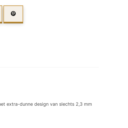
het extra-dunne design van slechts 2,3 mm